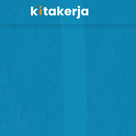
Kembali