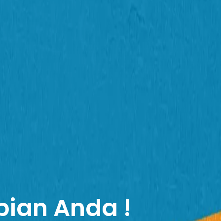
pian Anda !