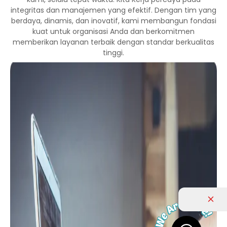
integritas dan manajemen yang efektif. Dengan tim yang
berdaya, dinamis, dan inovatif, kami membangun fondasi
kuat untuk organisasi Anda dan berkomitmen
memberikan layanan terbaik dengan standar berkualitas
tinggi.
Daftar