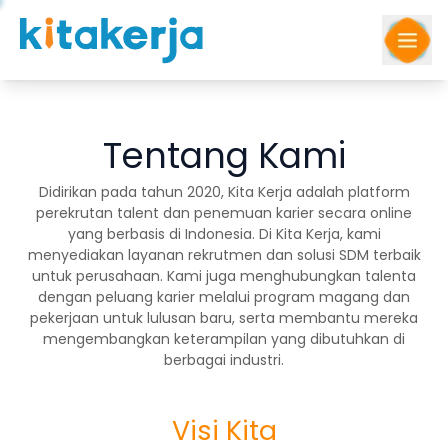
Tentang Kami
Didirikan pada tahun 2020, Kita Kerja adalah platform
perekrutan talent dan penemuan karier secara online
Kembali
yang berbasis di Indonesia. Di Kita Kerja, kami
menyediakan layanan rekrutmen dan solusi SDM terbaik
untuk perusahaan. Kami juga menghubungkan talenta
dengan peluang karier melalui program magang dan
pekerjaan untuk lulusan baru, serta membantu mereka
mengembangkan keterampilan yang dibutuhkan di
berbagai industri.
Visi Kita