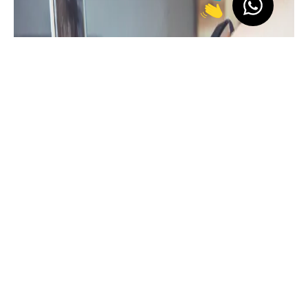
Masuk